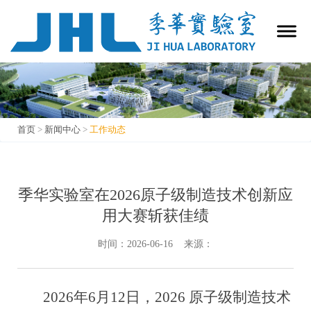
首页
>
新闻中心
>
工作动态
工作动态
季华实验室在2026原子级制造技术创新应
用大赛斩获佳绩
时间：2026-06-16 来源：
2026年6月12日，2026 原子级制造技术