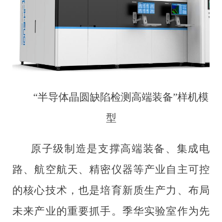
“半导体晶圆缺陷检测高端装备”样机模
型
原子级制造是支撑高端装备、集成电
路、航空航天、精密仪器等产业自主可控
的核心技术，也是培育新质生产力、布局
未来产业的重要抓手。季华实验室作为先