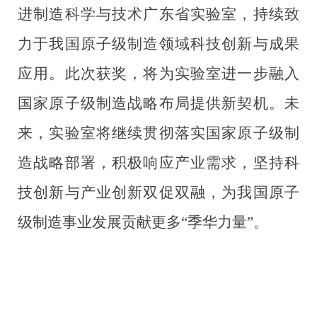
进制造科学与技术广东省实验室，持续致
力于我国原子级制造领域科技创新与成果
应用。此次获奖，将为实验室进一步融入
国家原子级制造战略布局提供新契机。未
来，实验室将继续贯彻落实国家原子级制
造战略部署，积极响应产业需求，坚持科
技创新与产业创新双促双融，为我国原子
级制造事业发展贡献更多“季华力量”。