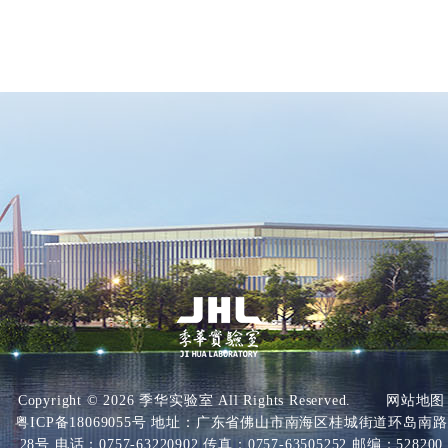
Copyright ©
2026 季华实验室 All Rights Reserved.
网站地图
粤ICP备18069055号
地址：广东省佛山市南海区桂城街道环岛南路
28号 电话：0757-63220902 传真：0757-63505252 邮编：528200