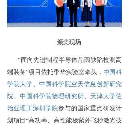
颁奖现场
“面向先进制程半导体晶圆缺陷检测高
端装备”项目依托季华实验室牵头，
中国科
学院大学
、
中国科学院空天信息创新研究
院
、
中国科学院物理研究所
、
天津大学佐
治亚理工深圳学院
参与的国家重点研发计
划项目“高功率、高性能极紫外飞秒激光技