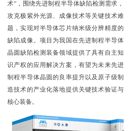
术”，围绕先进制程半导体缺陷检测需求，
攻克极紫外光源、成像技术等关键技术难
题，实现对半导体芯片纳米级分辨精度的
缺陷成像。项目为我国在先进制程半导体
晶圆缺陷检测装备领域提供了具有自主知
识产权的
应用解决方案
，有望为未来先进
制程半导体晶圆的良率提升以及原子级制
造技术的产业化落地提供关键技术验证与
核心装备。