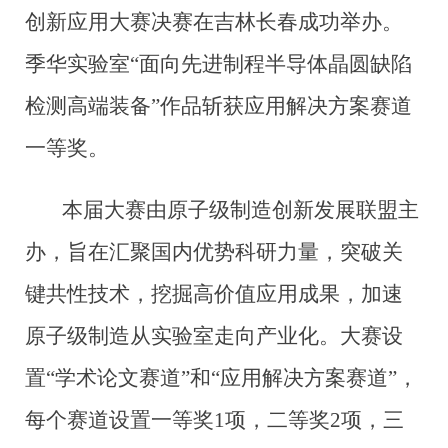
创新应用大赛决赛在吉林长春成功举办。
季华实验室“
面向先进制程半导体晶圆缺陷
检测高端装备
”作品斩获应用解决方案赛道
一等奖。
本届大赛由原子级制造创新发展联盟主
办，旨在汇聚国内优势科研力量，突破关
键共性技术，挖掘高价值应用成果，加速
原子级制造从实验室走向产业化。
大赛设
置“学术论文赛道”和“应用解决方案赛道”，
每个赛道设置一等奖1项，二等奖2项，三