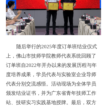
随后举行的
2025年度订单班结业仪式
上，佛山市技师学院教师代表系统回顾了
订单班自2022年开办以来的发展历程与年
度培养成果，学员代表与实验室企业导师
代表分别交流感悟。
活动现场为全体学员
颁发结业证书，并
为
广东省青年技师工作
站、技研实习实践基地授牌。
最后，双方