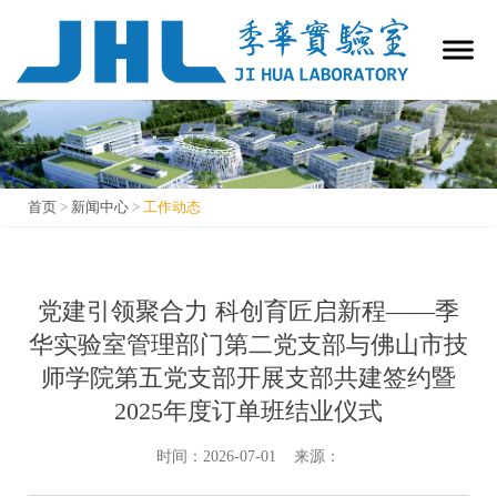
首页
>
新闻中心
>
工作动态
工作动态
党建引领聚合力 科创育匠启新程——季
华实验室管理部门第二党支部与佛山市技
师学院第五党支部开展支部共建签约暨
2025年度订单班结业仪式
时间：2026-07-01 来源：