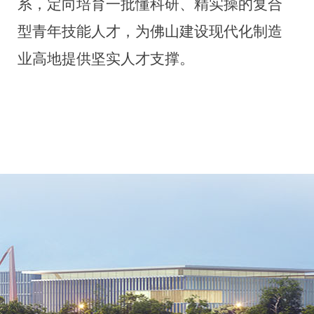
系，定向培育一批懂科研、精实操的复合
型青年技能人才，为佛山建设现代化制造
业高地提供坚实人才支撑。