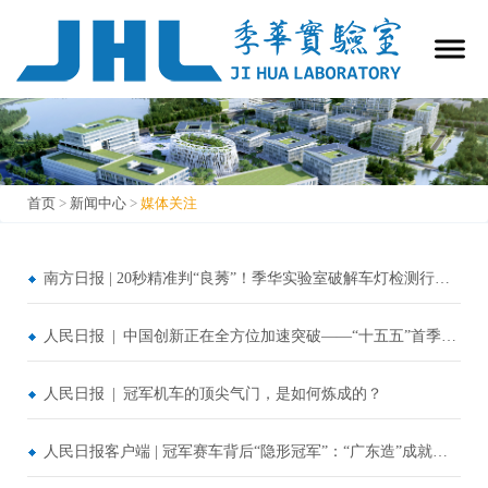
首页
>
新闻中心
>
媒体关注
媒体关注
南方日报 | 20秒精准判“良莠”！季华实验室破解车灯检测行业难题
人民日报 | 中国创新正在全方位加速突破——“十五五”首季中国经济观察之二
人民日报 | 冠军机车的顶尖气门，是如何炼成的？
人民日报客户端 | 冠军赛车背后“隐形冠军”：“广东造”成就中国摩托新速度